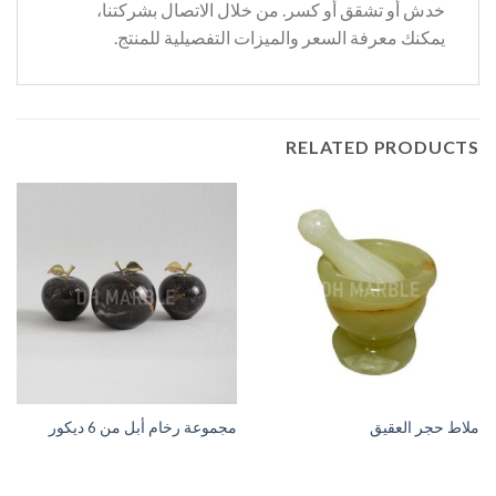
خدش أو تشقق أو كسر. من خلال الاتصال بشركتنا،
يمكنك معرفة السعر والميزات التفصيلية للمنتج.
RELATED PRODUCTS
ملاط حجر العقيق
مجموعة رخام أبل من 6 ديكور