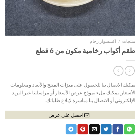
منتجات
/
اكسسوار رخام
طقم أكواب رخامية مكون من 6 قطع
يمكنك الاتصال بنا للحصول على ميزات المنتج والأبعاد ومعلومات
الأسعار. يمكنك ملء نموذج عرض الأسعار أو مراسلتنا عبر البريد
الإلكتروني أو الاتصال بنا مباشرة لإبلاغ طلباتك.
احصل على عرض