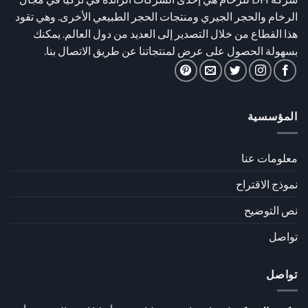
الرخام والحجر الجيري ومنتجات الحجر الطبيعي الأخرى. وهي تقود
هذا القطاع من خلال التصدير إلى العديد من دول العالم. يمكنك
بسهولة الحصول على عرض لمنتجاتنا عن طريق الاتصال بنا.
المؤسسية
معلومات عنا
نموذج الاقتراح
نص التوضيح
تواصل
تواصل