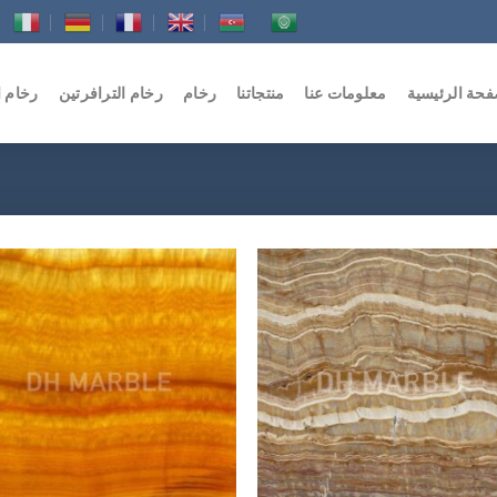
فحة الرئيسية
معلومات عنا
منتجاتنا
رخام
رخام الترافرتين
رخام 